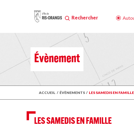
Rechercher
Autou
Évènement
ACCUEIL
/
ÉVÈNEMENTS
/
LES SAMEDIS EN FAMILLE
LES SAMEDIS EN FAMILLE