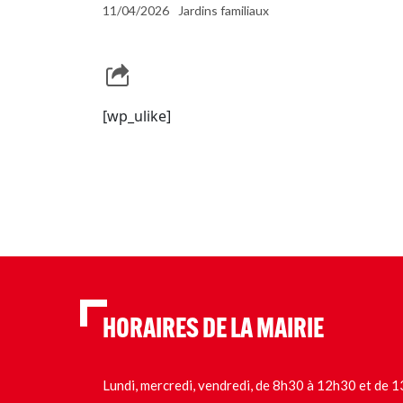
11/04/2026
Jardins familiaux
[wp_ulike]
HORAIRES DE LA MAIRIE
Lundi, mercredi, vendredi, de 8h30 à 12h30 et de