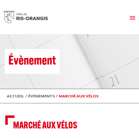
Évènement
ACCUEIL
/
ÉVÈNEMENTS
/
MARCHÉ AUX VÉLOS
MARCHÉ AUX VÉLOS