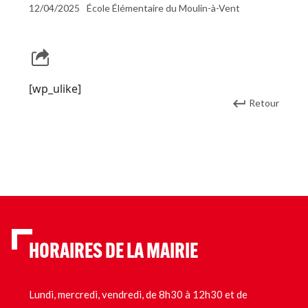
12/04/2025
École Élémentaire du Moulin-à-Vent
[wp_ulike]
Retour
HORAIRES DE LA MAIRIE
Lundi, mercredi, vendredi, de 8h30 à 12h30 et de