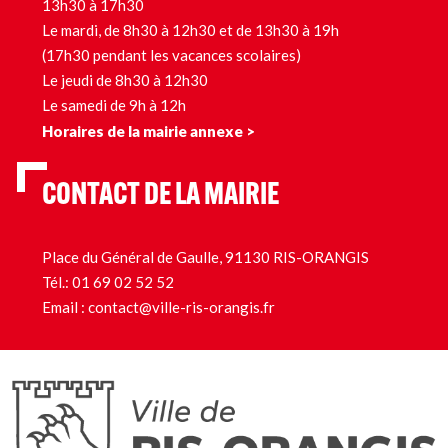
13h30 à 17h30
Le mardi, de 8h30 à 12h30 et de 13h30 à 19h
(17h30 pendant les vacances scolaires)
Le jeudi de 8h30 à 12h30
Le samedi de 9h à 12h
Horaires de la mairie annexe >
CONTACT DE LA MAIRIE
Place du Général de Gaulle, 91130 RIS-ORANGIS
Tél.:
01 69 02 52 52
Email :
contact@ville-ris-orangis.fr