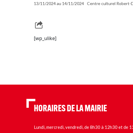
13/11/2024 au 14/11/2024
Centre culturel Robert-
[wp_ulike]
HORAIRES DE LA MAIRIE
Lundi, mercredi, vendredi, de 8h30 à 12h30 et de