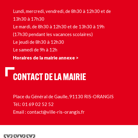
Lundi, mercredi, vendredi, de 8h30 à 12h30 et de
13h30 à 17h30
Le mardi, de 8h30 à 12h30 et de 13h30 à 19h
(17h30 pendant les vacances scolaires)
Le jeudi de 8h30 à 12h30
Le samedi de 9h à 12h
Horaires de la mairie annexe >
CONTACT DE LA MAIRIE
Place du Général de Gaulle, 91130 RIS-ORANGIS
Tél.:
01 69 02 52 52
Email :
contact@ville-ris-orangis.fr