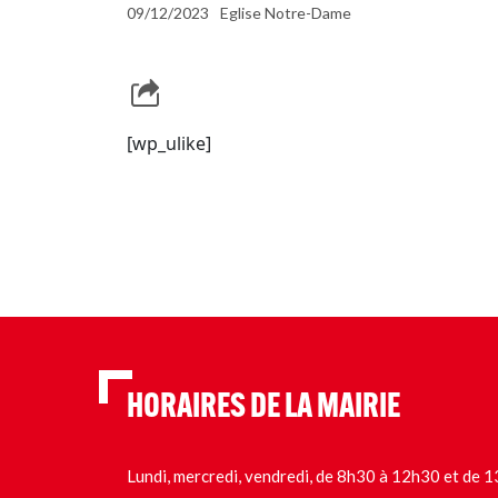
09/12/2023
Eglise Notre-Dame
[wp_ulike]
HORAIRES DE LA MAIRIE
Lundi, mercredi, vendredi, de 8h30 à 12h30 et de