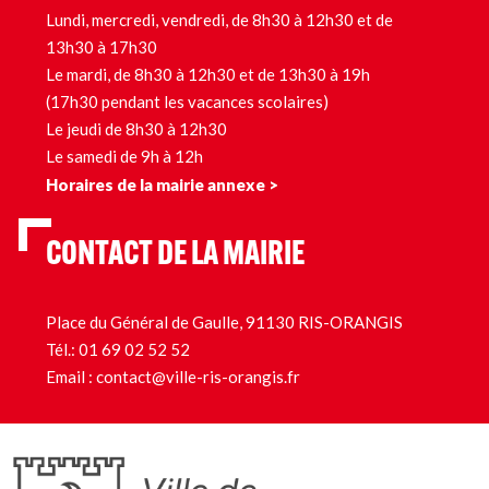
Lundi, mercredi, vendredi, de 8h30 à 12h30 et de
13h30 à 17h30
Le mardi, de 8h30 à 12h30 et de 13h30 à 19h
(17h30 pendant les vacances scolaires)
Le jeudi de 8h30 à 12h30
Le samedi de 9h à 12h
Horaires de la mairie annexe >
CONTACT DE LA MAIRIE
Place du Général de Gaulle, 91130 RIS-ORANGIS
Tél.:
01 69 02 52 52
Email :
contact@ville-ris-orangis.fr