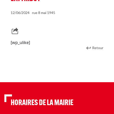
12/06/2024
rue 8 mai 1945
[wp_ulike]
Retour
HORAIRES DE LA MAIRIE