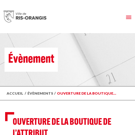
Évènement
ACCUEIL
/
ÉVÈNEMENTS
/
OUVERTURE DE LA BOUTIQUE…
OUVERTURE DE LA BOUTIQUE DE
L’ATTRIBUT