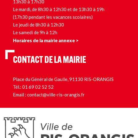
13h30 à 17h30
Le mardi, de 8h30 à 12h30 et de 13h30 à 19h
(17h30 pendant les vacances scolaires)
Le jeudi de 8h30 à 12h30
Le samedi de 9h à 12h
Horaires de la mairie annexe >
CONTACT DE LA MAIRIE
Place du Général de Gaulle, 91130 RIS-ORANGIS
Tél.:
01 69 02 52 52
Email :
contact@ville-ris-orangis.fr