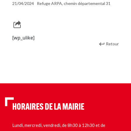
21/04/2024
Refuge ARPA, chemin départemental 31
[wp_ulike]
Retour
HORAIRES DE LA MAIRIE
Lundi, mercredi, vendredi, de 8h30 à 12h30 et de