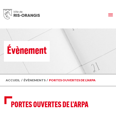
Évènement
ACCUEIL
/
ÉVÈNEMENTS
/
PORTES OUVERTES DE L’ARPA
PORTES OUVERTES DE L’ARPA