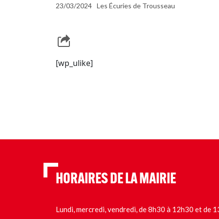
23/03/2024
Les Écuries de Trousseau
[wp_ulike]
HORAIRES DE LA MAIRIE
Lundi, mercredi, vendredi, de 8h30 à 12h30 et de