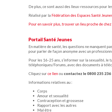
De plus, ce sont aussi des lieux-ressources pour les
Réalisé par la
Fédération des Espaces Santé Jeunes
Pour en savoir plus, trouver un lieu proche de chez v
Portail Santé Jeunes
En matière de santé, les questions ne manquent pas 
pour parler de façon anonyme avec un professionn
Pour les 16-25 ans, s’informer sur la sexualité, le tab
téléphoniques/Forums, avec des documents à télécha
Cliquez sur
ce lien
ou
contactez le 0800 235 236
Informations relatives au :
Corps
Amour et sexualité
Contraception et grossesse
Rapport avec les autres
Mal être