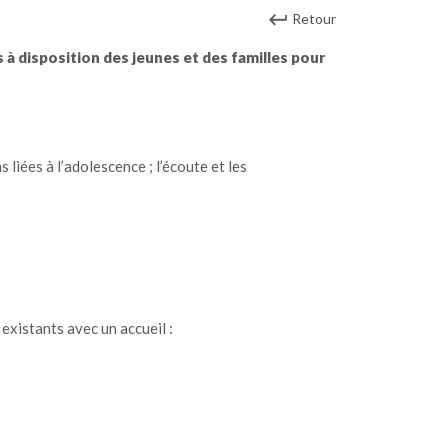
Retour
 à disposition des jeunes et des familles pour
liées à l’adolescence ; l’écoute et les
 existants avec un accueil :