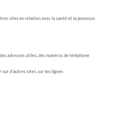
res sites en relation avec la santé et la jeunesse.
, des adresses utiles, des numéros de téléphone
r sur d’autres sites, sur les lignes