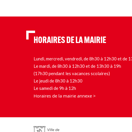
MIEUX
VIVRE
ENSEMBLE
À
RIS-
ORANGIS
HORAIRES DE LA MAIRIE
Lundi, mercredi, vendredi, de 8h30 à 12h30 et de
Le mardi, de 8h30 à 12h30 et de 13h30 à 19h
(17h30 pendant les vacances scolaires)
Le jeudi de 8h30 à 12h30
Le samedi de 9h à 12h
Horaires de la mairie annexe >