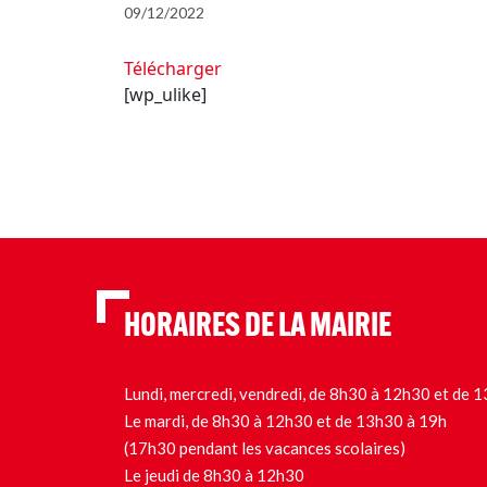
09/12/2022
Télécharger
[wp_ulike]
HORAIRES DE LA MAIRIE
Lundi, mercredi, vendredi, de 8h30 à 12h30 et de
Le mardi, de 8h30 à 12h30 et de 13h30 à 19h
(17h30 pendant les vacances scolaires)
Le jeudi de 8h30 à 12h30