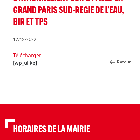
GRAND PARIS SUD-REGIE DE L’EAU,
BIR ET TPS
12/12/2022
Télécharger
Retour
[wp_ulike]
HORAIRES DE LA MAIRIE