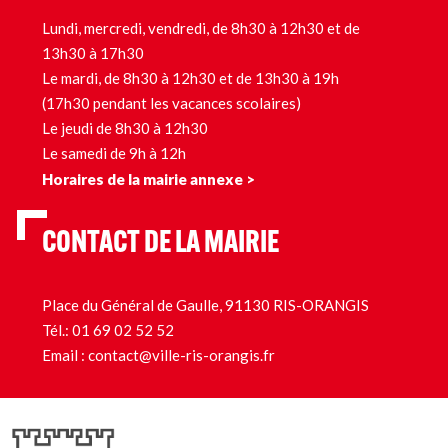
Lundi, mercredi, vendredi, de 8h30 à 12h30 et de
13h30 à 17h30
Le mardi, de 8h30 à 12h30 et de 13h30 à 19h
(17h30 pendant les vacances scolaires)
Le jeudi de 8h30 à 12h30
Le samedi de 9h à 12h
Horaires de la mairie annexe >
CONTACT DE LA MAIRIE
Place du Général de Gaulle, 91130 RIS-ORANGIS
Tél.:
01 69 02 52 52
Email :
contact@ville-ris-orangis.fr