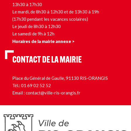
13h30 à 17h30
Le mardi, de 8h30 à 12h30 et de 13h30 à 19h
(17h30 pendant les vacances scolaires)
Le jeudi de 8h30 à 12h30
Le samedi de 9h à 12h
Horaires de la mairie annexe >
CONTACT DE LA MAIRIE
Place du Général de Gaulle, 91130 RIS-ORANGIS
Tél.:
01 69 02 52 52
Email :
contact@ville-ris-orangis.fr