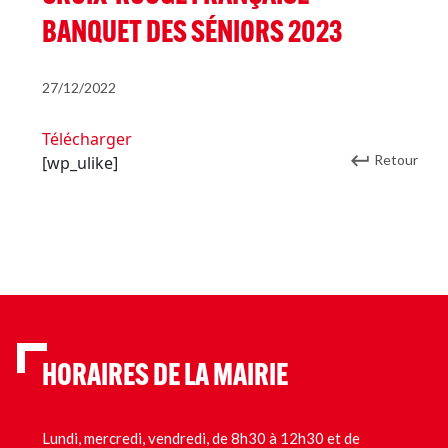
BANQUET DES SÉNIORS 2023
27/12/2022
Télécharger
Retour
[wp_ulike]
HORAIRES DE LA MAIRIE
Lundi, mercredi, vendredi, de 8h30 à 12h30 et de