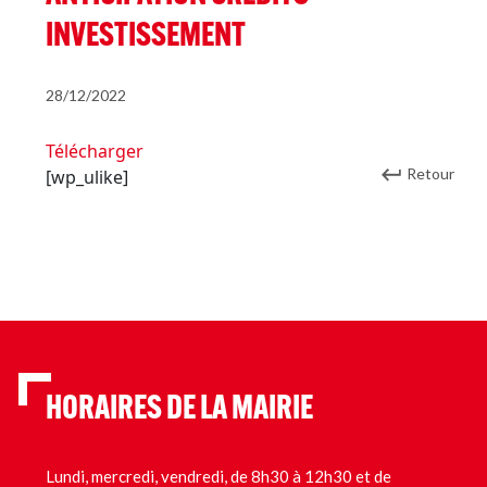
INVESTISSEMENT
28/12/2022
Télécharger
Retour
[wp_ulike]
HORAIRES DE LA MAIRIE
Lundi, mercredi, vendredi, de 8h30 à 12h30 et de