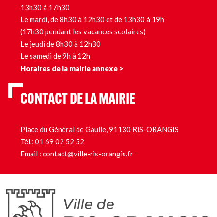
13h30 à 17h30
Le mardi, de 8h30 à 12h30 et de 13h30 à 19h
(17h30 pendant les vacances scolaires)
Le jeudi de 8h30 à 12h30
Le samedi de 9h à 12h
Horaires de la mairie annexe >
CONTACT DE LA MAIRIE
Place du Général de Gaulle, 91130 RIS-ORANGIS
Tél.:
01 69 02 52 52
Email :
contact@ville-ris-orangis.fr