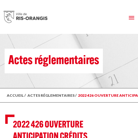
Actes réglementaires
ACCUEIL
/
ACTES RÉGLEMENTAIRES
/
2022 426 OUVERTURE ANTICIP
2022 426 OUVERTURE
ANTICIPATION CRÉDITS