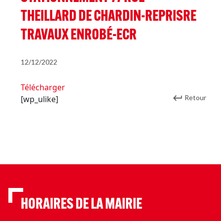
THEILLARD DE CHARDIN-REPRISRE
TRAVAUX ENROBÉ-ECR
12/12/2022
Télécharger
Retour
[wp_ulike]
HORAIRES DE LA MAIRIE