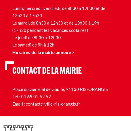
Lundi, mercredi, vendredi, de 8h30 à 12h30 et de
13h30 à 17h30
Le mardi, de 8h30 à 12h30 et de 13h30 à 19h
(17h30 pendant les vacances scolaires)
Le jeudi de 8h30 à 12h30
Le samedi de 9h à 12h
Horaires de la mairie annexe >
CONTACT DE LA MAIRIE
Place du Général de Gaulle, 91130 RIS-ORANGIS
Tél.:
01 69 02 52 52
Email :
contact@ville-ris-orangis.fr