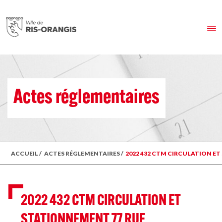
Actes réglementaires
ACCUEIL
/
ACTES RÉGLEMENTAIRES
/
2022 432 CTM CIRCULATION E
2022 432 CTM CIRCULATION ET
STATIONNEMENT 77 RUE