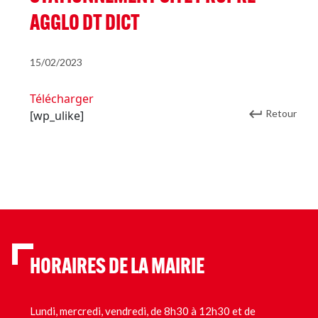
AGGLO DT DICT
15/02/2023
Télécharger
Retour
[wp_ulike]
HORAIRES DE LA MAIRIE
Lundi, mercredi, vendredi, de 8h30 à 12h30 et de