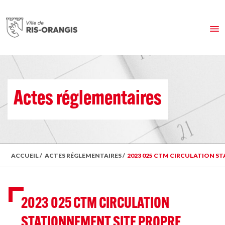
Actes réglementaires
ACCUEIL
/
ACTES RÉGLEMENTAIRES
/
2023 025 CTM CIRCULATION S
2023 025 CTM CIRCULATION
STATIONNEMENT SITE PROPRE