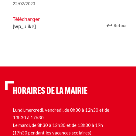
22/02/2023
Télécharger
Retour
[wp_ulike]
HORAIRES DE LA MAIRIE
Lundi, mercredi, vendredi, de 8h30 à 12h30 et de
13h30 à 17h30
Le mardi, de 8h30 à 12h30 et de 13h30 à 19h
(17h30 pendant les vacances scolaires)