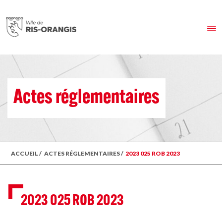
Actes réglementaires
ACCUEIL
/
ACTES RÉGLEMENTAIRES
/
2023 025 ROB 2023
2023 025 ROB 2023