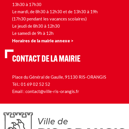
13h30 à 17h30
Le mardi, de 8h30 à 12h30 et de 13h30 à 19h
(17h30 pendant les vacances scolaires)
Le jeudi de 8h30 à 12h30
Le samedi de 9h à 12h
Horaires de la mairie annexe >
CONTACT DE LA MAIRIE
Place du Général de Gaulle, 91130 RIS-ORANGIS
Tél.:
01 69 02 52 52
Email :
contact@ville-ris-orangis.fr