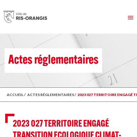
Actes réglementaires
ACCUEIL
/
ACTES RÉGLEMENTAIRES
/
2023 027 TERRITOIRE ENGAGÉ
2023 027 TERRITOIRE ENGAGÉ
TRANSITION ECOLOGIQUE CLIMAT-