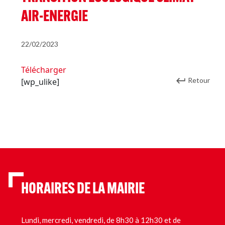
AIR-ENERGIE
22/02/2023
Télécharger
Retour
[wp_ulike]
HORAIRES DE LA MAIRIE
Lundi, mercredi, vendredi, de 8h30 à 12h30 et de