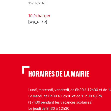
15/02/2023
Télécharger
[wp_ulike]
HORAIRES DE LA MAIRIE
Lundi, mercredi, vendredi, de 8h30 à 12h30 et de
Le mardi, de 8h30 à 12h30 et de 13h30 à 19h
(17h30 pendant les vacances scolaires)
Le jeudi de 8h30 à 12h30