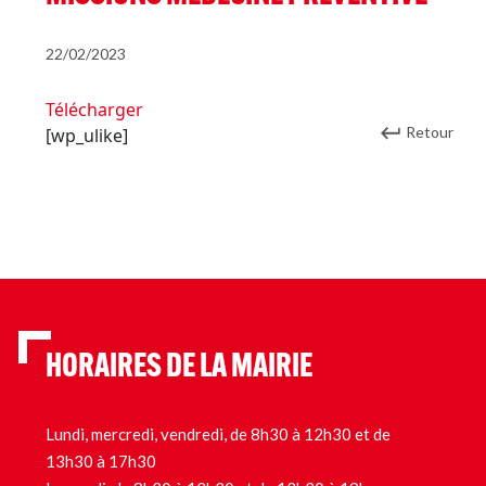
22/02/2023
Télécharger
Retour
[wp_ulike]
HORAIRES DE LA MAIRIE
Lundi, mercredi, vendredi, de 8h30 à 12h30 et de
13h30 à 17h30