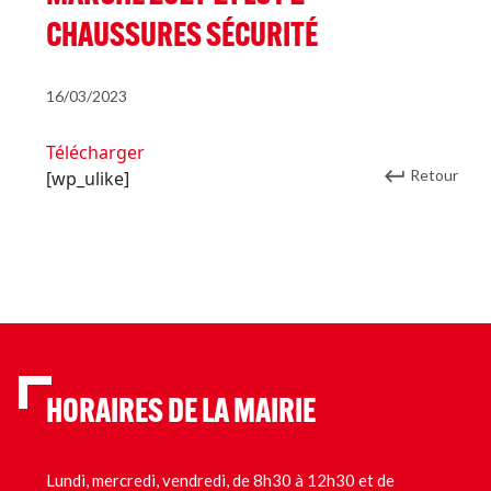
CHAUSSURES SÉCURITÉ
16/03/2023
Télécharger
Retour
[wp_ulike]
HORAIRES DE LA MAIRIE
Lundi, mercredi, vendredi, de 8h30 à 12h30 et de