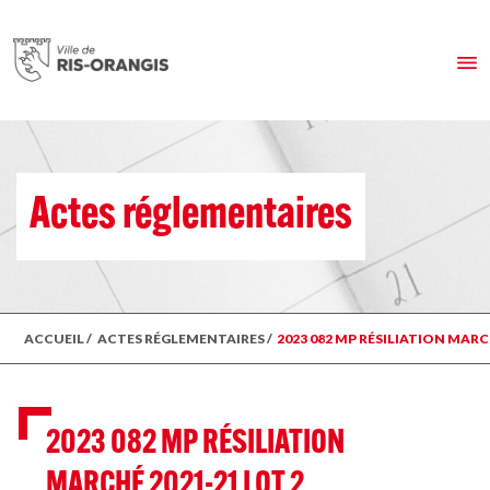
Actes réglementaires
ACCUEIL
/
ACTES RÉGLEMENTAIRES
/
2023 082 MP RÉSILIATION MAR
2023 082 MP RÉSILIATION
MARCHÉ 2021-21 LOT 2