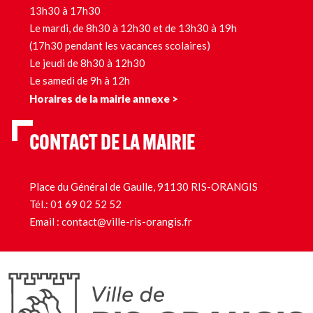
13h30 à 17h30
Le mardi, de 8h30 à 12h30 et de 13h30 à 19h
(17h30 pendant les vacances scolaires)
Le jeudi de 8h30 à 12h30
Le samedi de 9h à 12h
Horaires de la mairie annexe >
CONTACT DE LA MAIRIE
Place du Général de Gaulle, 91130 RIS-ORANGIS
Tél.:
01 69 02 52 52
Email :
contact@ville-ris-orangis.fr