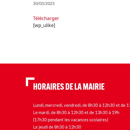
30/03/2023
Télécharger
[wp_ulike]
HORAIRES DE LA MAIRIE
Lundi, mercredi, vendredi, de 8h30 à 12h30 et de
Le mardi, de 8h30 à 12h30 et de 13h30 à 19h
(17h30 pendant les vacances scolaires)
Le jeudi de 8h30 à 12h30