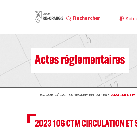
Rechercher
Autou
Actes réglementaires
ACCUEIL
/
ACTES RÉGLEMENTAIRES
/
2023 106 CTM
2023 106 CTM CIRCULATION ET 