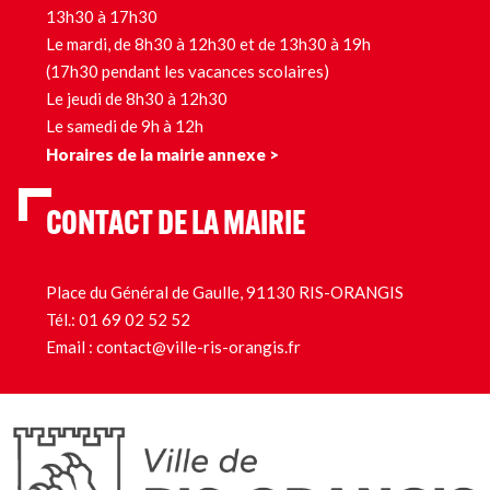
13h30 à 17h30
Le mardi, de 8h30 à 12h30 et de 13h30 à 19h
(17h30 pendant les vacances scolaires)
Le jeudi de 8h30 à 12h30
Le samedi de 9h à 12h
Horaires de la mairie annexe >
CONTACT DE LA MAIRIE
Place du Général de Gaulle, 91130 RIS-ORANGIS
Tél.:
01 69 02 52 52
Email :
contact@ville-ris-orangis.fr