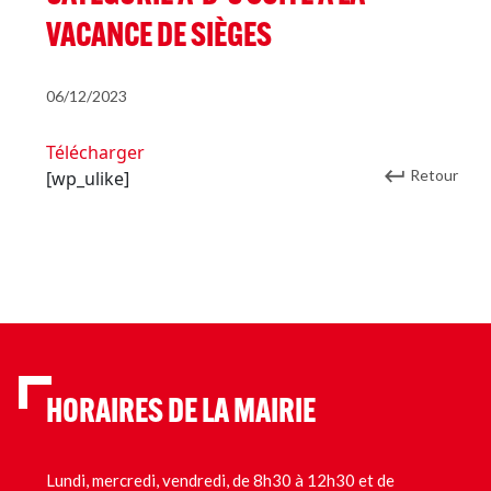
VACANCE DE SIÈGES
06/12/2023
Télécharger
Retour
[wp_ulike]
HORAIRES DE LA MAIRIE
Lundi, mercredi, vendredi, de 8h30 à 12h30 et de