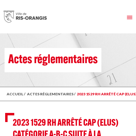
Actes réglementaires
ACCUEIL
/
ACTES RÉGLEMENTAIRES
/
2023 1529 RH ARRÊTÉ CAP (ELUS
2023 1529 RH ARRÊTÉ CAP (ELUS)
CATÉGORIE A-B-C SUITE À LA