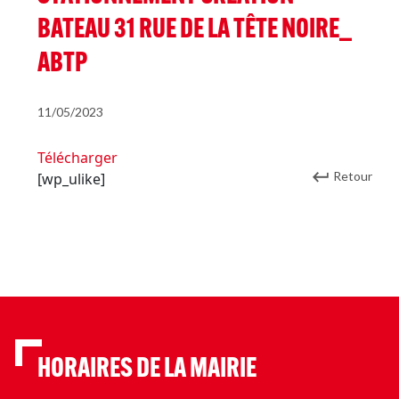
BATEAU 31 RUE DE LA TÊTE NOIRE_
ABTP
11/05/2023
Télécharger
Retour
[wp_ulike]
HORAIRES DE LA MAIRIE