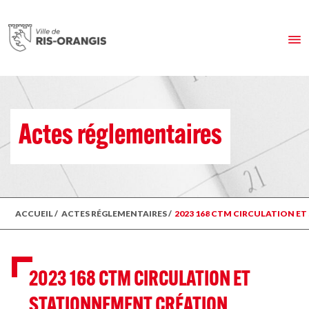
Actes réglementaires
ACCUEIL
/
ACTES RÉGLEMENTAIRES
/
2023 168 CTM CIRCULATION ET
2023 168 CTM CIRCULATION ET
STATIONNEMENT CRÉATION