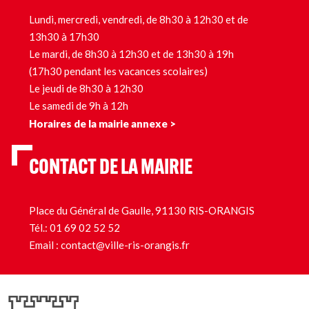
Lundi, mercredi, vendredi, de 8h30 à 12h30 et de
13h30 à 17h30
Le mardi, de 8h30 à 12h30 et de 13h30 à 19h
(17h30 pendant les vacances scolaires)
Le jeudi de 8h30 à 12h30
Le samedi de 9h à 12h
Horaires de la mairie annexe >
CONTACT DE LA MAIRIE
Place du Général de Gaulle, 91130 RIS-ORANGIS
Tél.:
01 69 02 52 52
Email :
contact@ville-ris-orangis.fr