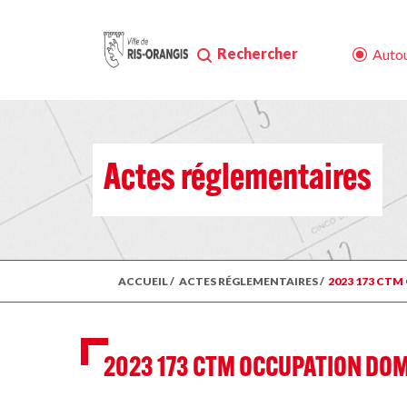
Rechercher
Autou
Actes réglementaires
ACCUEIL
/
ACTES RÉGLEMENTAIRES
/
2023 173 CT
2023 173 CTM OCCUPATION DOM