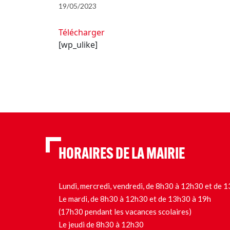
19/05/2023
Télécharger
[wp_ulike]
HORAIRES DE LA MAIRIE
Lundi, mercredi, vendredi, de 8h30 à 12h30 et de
Le mardi, de 8h30 à 12h30 et de 13h30 à 19h
(17h30 pendant les vacances scolaires)
Le jeudi de 8h30 à 12h30