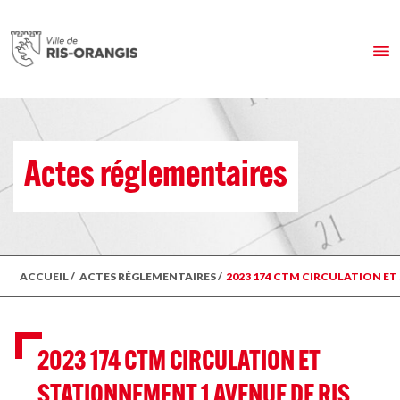
Actes réglementaires
ACCUEIL
/
ACTES RÉGLEMENTAIRES
/
2023 174 CTM CIRCULATION ET
2023 174 CTM CIRCULATION ET
STATIONNEMENT 1 AVENUE DE RIS