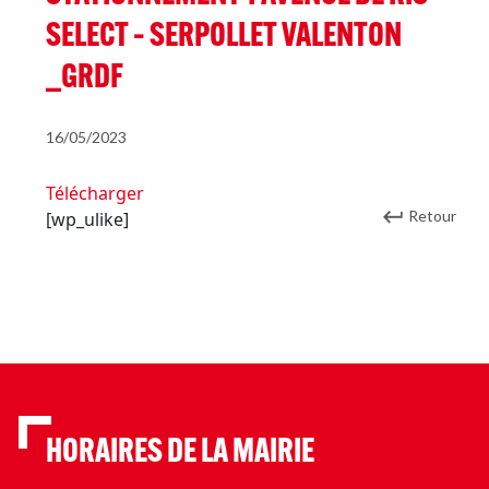
SELECT – SERPOLLET VALENTON
_GRDF
16/05/2023
Télécharger
Retour
[wp_ulike]
HORAIRES DE LA MAIRIE