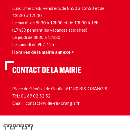
Lundi, mercredi, vendredi, de 8h30 à 12h30 et de
13h30 à 17h30
Le mardi, de 8h30 à 12h30 et de 13h30 à 19h
(17h30 pendant les vacances scolaires)
Le jeudi de 8h30 à 12h30
Le samedi de 9h à 12h
Horaires de la mairie annexe >
CONTACT DE LA MAIRIE
Place du Général de Gaulle, 91130 RIS-ORANGIS
Tél.:
01 69 02 52 52
Email :
contact@ville-ris-orangis.fr