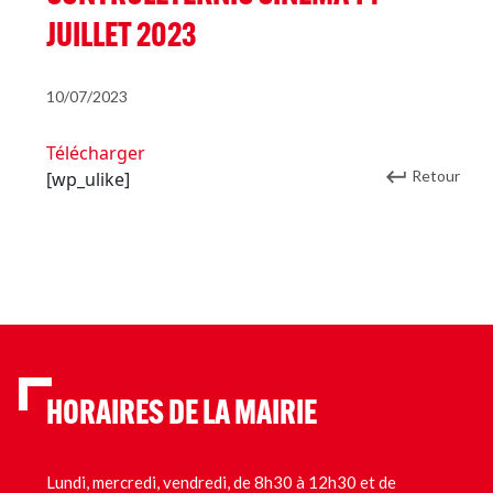
JUILLET 2023
10/07/2023
Télécharger
Retour
[wp_ulike]
HORAIRES DE LA MAIRIE
Lundi, mercredi, vendredi, de 8h30 à 12h30 et de