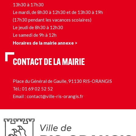
13h30 à 17h30
Le mardi, de 8h30 à 12h30 et de 13h30 à 19h
(17h30 pendant les vacances scolaires)
Le jeudi de 8h30 à 12h30
Le samedi de 9h à 12h
Horaires de la mairie annexe >
CONTACT DE LA MAIRIE
Place du Général de Gaulle, 91130 RIS-ORANGIS
Tél.:
01 69 02 52 52
Email :
contact@ville-ris-orangis.fr