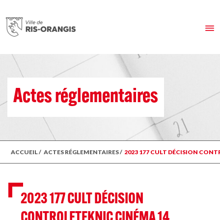
Actes réglementaires
ACCUEIL
/
ACTES RÉGLEMENTAIRES
/
2023 177 CULT DÉCISION CONT
2023 177 CULT DÉCISION
CONTROLETEKNIC CINÉMA 14