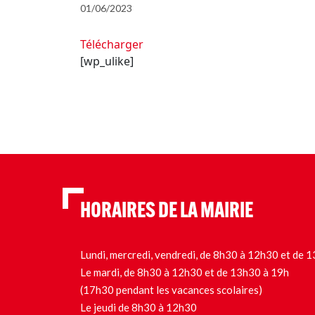
01/06/2023
Télécharger
[wp_ulike]
HORAIRES DE LA MAIRIE
Lundi, mercredi, vendredi, de 8h30 à 12h30 et de
Le mardi, de 8h30 à 12h30 et de 13h30 à 19h
(17h30 pendant les vacances scolaires)
Le jeudi de 8h30 à 12h30