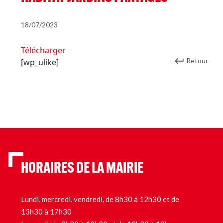
18/07/2023
Télécharger
Retour
[wp_ulike]
HORAIRES DE LA MAIRIE
Lundi, mercredi, vendredi, de 8h30 à 12h30 et de
13h30 à 17h30