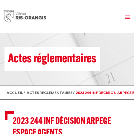
Actes réglementaires
ACCUEIL
/
ACTES RÉGLEMENTAIRES
/
2023 244 INF DÉCISION ARPEGE
2023 244 INF DÉCISION ARPEGE
ESPACE AGENTS