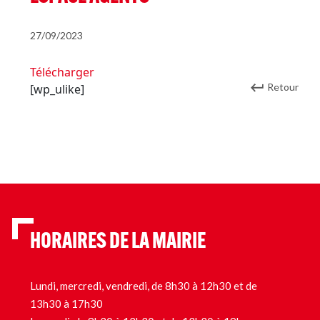
27/09/2023
Télécharger
Retour
[wp_ulike]
HORAIRES DE LA MAIRIE
Lundi, mercredi, vendredi, de 8h30 à 12h30 et de
13h30 à 17h30