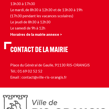
13h30 à 17h30
Le mardi, de 8h30 à 12h30 et de 13h30 à 19h
(17h30 pendant les vacances scolaires)
Le jeudi de 8h30 à 12h30
Le samedi de 9h à 12h
Horaires de la mairie annexe >
CONTACT DE LA MAIRIE
Place du Général de Gaulle, 91130 RIS-ORANGIS
Tél.:
01 69 02 52 52
Email :
contact@ville-ris-orangis.fr