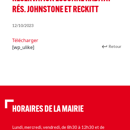
RÉS. JOHNSTONE ET RECKITT
12/10/2023
Télécharger
Retour
[wp_ulike]
HORAIRES DE LA MAIRIE
Lundi, mercredi, vendredi, de 8h30 à 12h30 et de