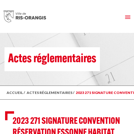
Actes réglementaires
ACCUEIL
/
ACTES RÉGLEMENTAIRES
/
2023 271 SIGNATURE CONVENT
2023 271 SIGNATURE CONVENTION
RÉSERVATION ESSONNE HABITAT