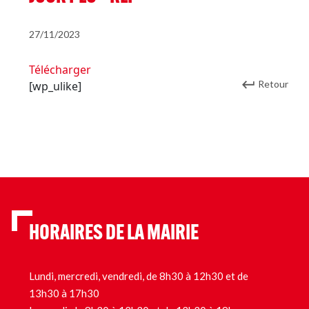
27/11/2023
Télécharger
Retour
[wp_ulike]
HORAIRES DE LA MAIRIE
Lundi, mercredi, vendredi, de 8h30 à 12h30 et de
13h30 à 17h30