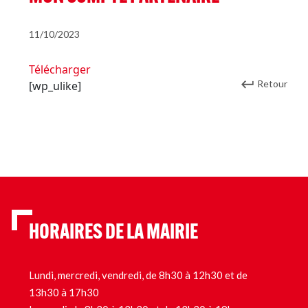
11/10/2023
Télécharger
Retour
[wp_ulike]
HORAIRES DE LA MAIRIE
Lundi, mercredi, vendredi, de 8h30 à 12h30 et de
13h30 à 17h30