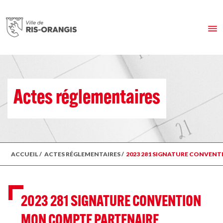
Actes réglementaires
ACCUEIL
/
ACTES RÉGLEMENTAIRES
/
2023 281 SIGNATURE CONVEN
2023 281 SIGNATURE CONVENTION
MON COMPTE PARTENAIRE