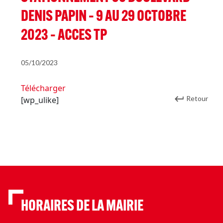
DENIS PAPIN – 9 AU 29 OCTOBRE
2023 – ACCES TP
05/10/2023
Télécharger
Retour
[wp_ulike]
HORAIRES DE LA MAIRIE