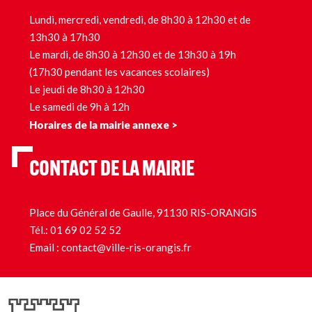
Lundi, mercredi, vendredi, de 8h30 à 12h30 et de
13h30 à 17h30
Le mardi, de 8h30 à 12h30 et de 13h30 à 19h
(17h30 pendant les vacances scolaires)
Le jeudi de 8h30 à 12h30
Le samedi de 9h à 12h
Horaires de la mairie annexe >
CONTACT DE LA MAIRIE
Place du Général de Gaulle, 91130 RIS-ORANGIS
Tél.:
01 69 02 52 52
Email :
contact@ville-ris-orangis.fr