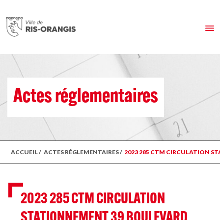
Actes réglementaires
ACCUEIL
/
ACTES RÉGLEMENTAIRES
/
2023 285 CTM CIRCULATION ST
2023 285 CTM CIRCULATION
STATIONNEMENT 39 BOULEVARD