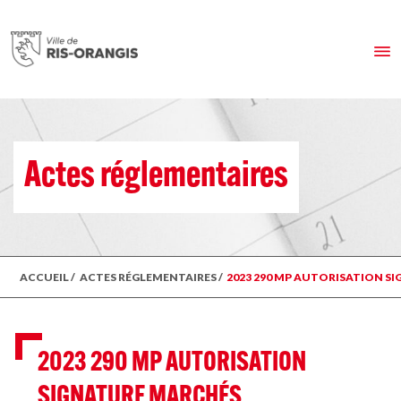
Actes réglementaires
ACCUEIL
/
ACTES RÉGLEMENTAIRES
/
2023 290 MP AUTORISATION SI
2023 290 MP AUTORISATION
SIGNATURE MARCHÉS