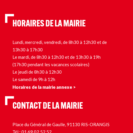
HORAIRES DE LA MAIRIE
Lundi, mercredi, vendredi, de 8h30 à 12h30 et de
13h30 à 17h30
Le mardi, de 8h30 à 12h30 et de 13h30 à 19h
(17h30 pendant les vacances scolaires)
Le jeudi de 8h30 à 12h30
Le samedi de 9h à 12h
Horaires de la mairie annexe >
CONTACT DE LA MAIRIE
Place du Général de Gaulle, 91130 RIS-ORANGIS
Tél.:
01 69 02 52 52