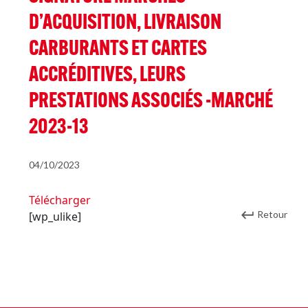
D’ACQUISITION, LIVRAISON
CARBURANTS ET CARTES
ACCRÉDITIVES, LEURS
PRESTATIONS ASSOCIÉS -MARCHÉ
2023-13
04/10/2023
Télécharger
Retour
[wp_ulike]