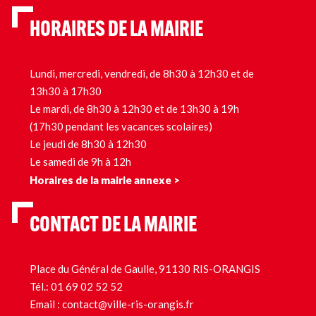
HORAIRES DE LA MAIRIE
Lundi, mercredi, vendredi, de 8h30 à 12h30 et de
13h30 à 17h30
Le mardi, de 8h30 à 12h30 et de 13h30 à 19h
(17h30 pendant les vacances scolaires)
Le jeudi de 8h30 à 12h30
Le samedi de 9h à 12h
Horaires de la mairie annexe >
CONTACT DE LA MAIRIE
Place du Général de Gaulle, 91130 RIS-ORANGIS
Tél.:
01 69 02 52 52
Email :
contact@ville-ris-orangis.fr