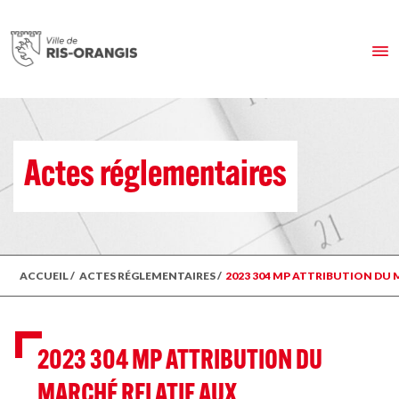
Actes réglementaires
ACCUEIL
/
ACTES RÉGLEMENTAIRES
/
2023 304 MP ATTRIBUTION DU 
2023 304 MP ATTRIBUTION DU
MARCHÉ RELATIF AUX