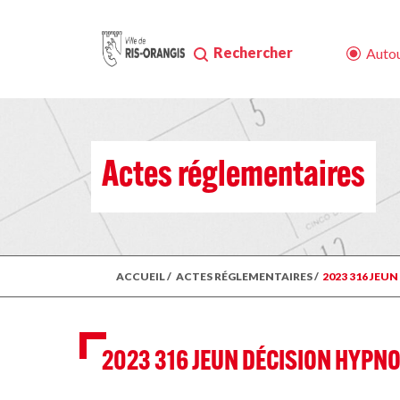
Rechercher
Autou
Actes réglementaires
ACCUEIL
/
ACTES RÉGLEMENTAIRES
/
2023 316 JEU
2023 316 JEUN DÉCISION HYPNO