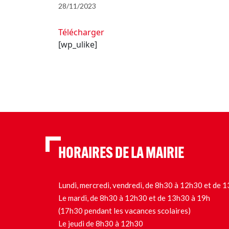
28/11/2023
Télécharger
[wp_ulike]
HORAIRES DE LA MAIRIE
Lundi, mercredi, vendredi, de 8h30 à 12h30 et de
Le mardi, de 8h30 à 12h30 et de 13h30 à 19h
(17h30 pendant les vacances scolaires)
Le jeudi de 8h30 à 12h30