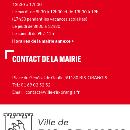
13h30 à 17h30
Le mardi, de 8h30 à 12h30 et de 13h30 à 19h
(17h30 pendant les vacances scolaires)
Le jeudi de 8h30 à 12h30
Le samedi de 9h à 12h
Horaires de la mairie annexe >
CONTACT DE LA MAIRIE
Place du Général de Gaulle, 91130 RIS-ORANGIS
Tél.:
01 69 02 52 52
Email :
contact@ville-ris-orangis.fr