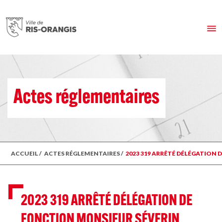
Actes réglementaires
ACCUEIL
/
ACTES RÉGLEMENTAIRES
/
2023 319 ARRÊTÉ DÉLÉGATION
2023 319 ARRÊTÉ DÉLÉGATION DE
FONCTION MONSIEUR SÉVERIN