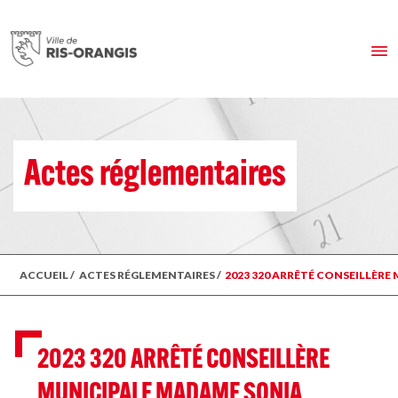
Actes réglementaires
ACCUEIL
/
ACTES RÉGLEMENTAIRES
/
2023 320 ARRÊTÉ CONSEILLÈR
2023 320 ARRÊTÉ CONSEILLÈRE
MUNICIPALE MADAME SONIA