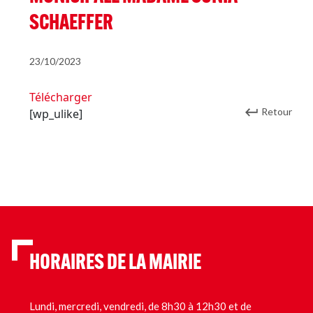
SCHAEFFER
23/10/2023
Télécharger
Retour
[wp_ulike]
HORAIRES DE LA MAIRIE
Lundi, mercredi, vendredi, de 8h30 à 12h30 et de