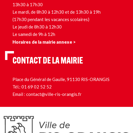
13h30 à 17h30
Le mardi, de 8h30 à 12h30 et de 13h30 à 19h
(17h30 pendant les vacances scolaires)
Le jeudi de 8h30 à 12h30
Le samedi de 9h à 12h
Horaires de la mairie annexe >
CONTACT DE LA MAIRIE
Place du Général de Gaulle, 91130 RIS-ORANGIS
Tél.:
01 69 02 52 52
Email :
contact@ville-ris-orangis.fr