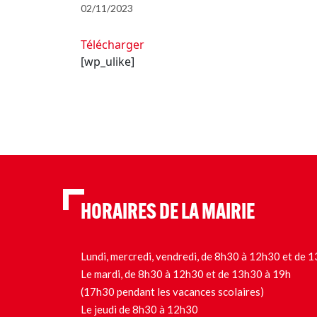
02/11/2023
Télécharger
[wp_ulike]
HORAIRES DE LA MAIRIE
Lundi, mercredi, vendredi, de 8h30 à 12h30 et de
Le mardi, de 8h30 à 12h30 et de 13h30 à 19h
(17h30 pendant les vacances scolaires)
Le jeudi de 8h30 à 12h30