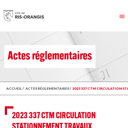
Actes réglementaires
ACCUEIL
/
ACTES RÉGLEMENTAIRES
/
2023 337 CTM CIRCULATION S
2023 337 CTM CIRCULATION
STATIONNEMENT TRAVAUX