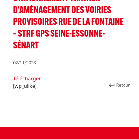
D’AMÉNAGEMENT DES VOIRIES
PROVISOIRES RUE DE LA FONTAINE
– STRF GPS SEINE-ESSONNE-
SÉNART
02/11/2023
Télécharger
Retour
[wp_ulike]