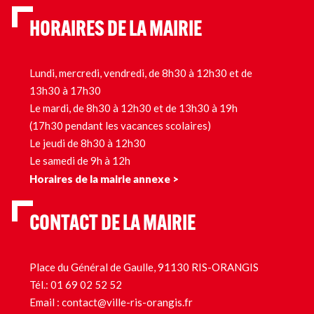
HORAIRES DE LA MAIRIE
Lundi, mercredi, vendredi, de 8h30 à 12h30 et de
13h30 à 17h30
Le mardi, de 8h30 à 12h30 et de 13h30 à 19h
(17h30 pendant les vacances scolaires)
Le jeudi de 8h30 à 12h30
Le samedi de 9h à 12h
Horaires de la mairie annexe >
CONTACT DE LA MAIRIE
Place du Général de Gaulle, 91130 RIS-ORANGIS
Tél.:
01 69 02 52 52
Email :
contact@ville-ris-orangis.fr