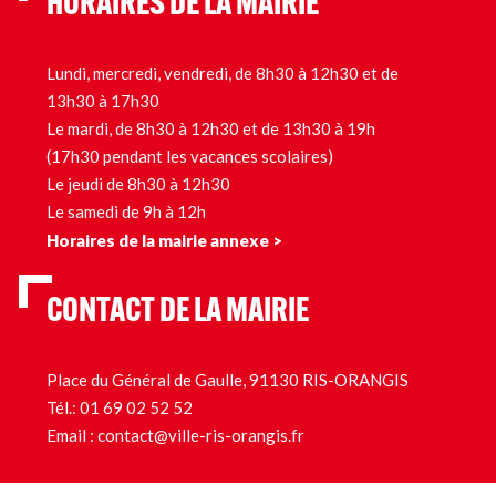
HORAIRES DE LA MAIRIE
Lundi, mercredi, vendredi, de 8h30 à 12h30 et de
13h30 à 17h30
Le mardi, de 8h30 à 12h30 et de 13h30 à 19h
(17h30 pendant les vacances scolaires)
Le jeudi de 8h30 à 12h30
Le samedi de 9h à 12h
Horaires de la mairie annexe >
CONTACT DE LA MAIRIE
Place du Général de Gaulle, 91130 RIS-ORANGIS
Tél.:
01 69 02 52 52
Email :
contact@ville-ris-orangis.fr