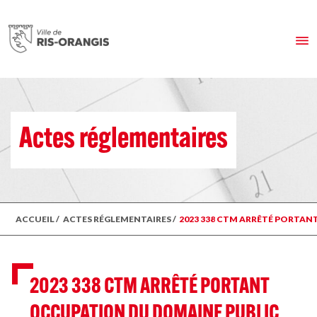
Actes réglementaires
ACCUEIL
/
ACTES RÉGLEMENTAIRES
/
2023 338 CTM ARRÊTÉ PORTANT
2023 338 CTM ARRÊTÉ PORTANT
OCCUPATION DU DOMAINE PUBLIC