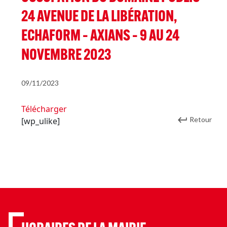
24 AVENUE DE LA LIBÉRATION,
ECHAFORM – AXIANS – 9 AU 24
NOVEMBRE 2023
09/11/2023
Télécharger
Retour
[wp_ulike]