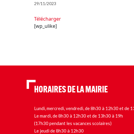
29/11/2023
Télécharger
[wp_ulike]
HORAIRES DE LA MAIRIE
Lundi, mercredi, vendredi, de 8h30 à 12h30 et de
Le mardi, de 8h30 à 12h30 et de 13h30 à 19h
(17h30 pendant les vacances scolaires)
Le jeudi de 8h30 à 12h30