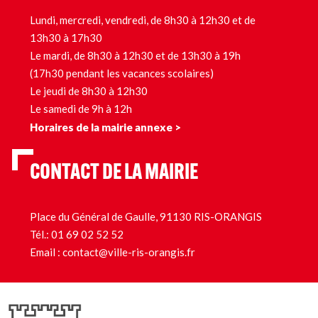
Lundi, mercredi, vendredi, de 8h30 à 12h30 et de
13h30 à 17h30
Le mardi, de 8h30 à 12h30 et de 13h30 à 19h
(17h30 pendant les vacances scolaires)
Le jeudi de 8h30 à 12h30
Le samedi de 9h à 12h
Horaires de la mairie annexe >
CONTACT DE LA MAIRIE
Place du Général de Gaulle, 91130 RIS-ORANGIS
Tél.:
01 69 02 52 52
Email :
contact@ville-ris-orangis.fr