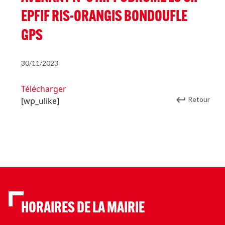
EPFIF RIS-ORANGIS BONDOUFLE
GPS
30/11/2023
Télécharger
Retour
[wp_ulike]
HORAIRES DE LA MAIRIE