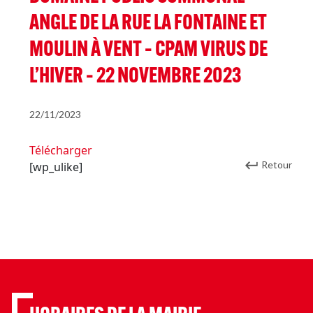
ANGLE DE LA RUE LA FONTAINE ET
MOULIN À VENT – CPAM VIRUS DE
L’HIVER – 22 NOVEMBRE 2023
22/11/2023
Télécharger
Retour
[wp_ulike]