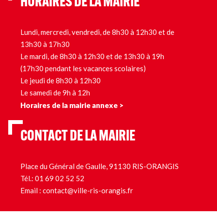
HORAIRES DE LA MAIRIE
Lundi, mercredi, vendredi, de 8h30 à 12h30 et de
13h30 à 17h30
Le mardi, de 8h30 à 12h30 et de 13h30 à 19h
(17h30 pendant les vacances scolaires)
Le jeudi de 8h30 à 12h30
Le samedi de 9h à 12h
Horaires de la mairie annexe >
CONTACT DE LA MAIRIE
Place du Général de Gaulle, 91130 RIS-ORANGIS
Tél.:
01 69 02 52 52
Email :
contact@ville-ris-orangis.fr