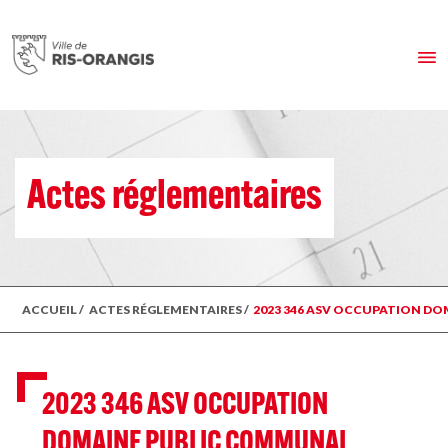
Actes réglementaires
ACCUEIL
/
ACTES RÉGLEMENTAIRES
/
2023 346 ASV OCCUPATION DOM
2023 346 ASV OCCUPATION
DOMAINE PUBLIC COMMUNAL