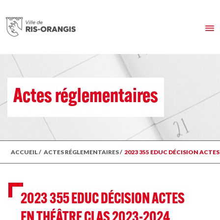
Actes réglementaires
ACCUEIL
/
ACTES RÉGLEMENTAIRES
/
2023 355 EDUC DÉCISION ACTES
2023 355 EDUC DÉCISION ACTES
EN THÉÂTRE CLAS 2023-2024