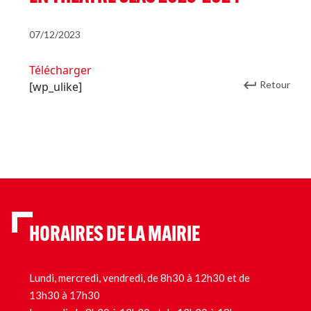
07/12/2023
Télécharger
Retour
[wp_ulike]
HORAIRES DE LA MAIRIE
Lundi, mercredi, vendredi, de 8h30 à 12h30 et de
13h30 à 17h30