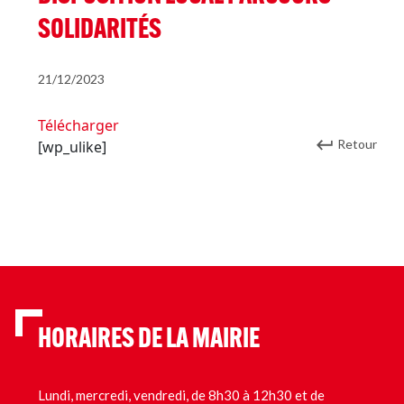
SOLIDARITÉS
21/12/2023
Télécharger
Retour
[wp_ulike]
HORAIRES DE LA MAIRIE
Lundi, mercredi, vendredi, de 8h30 à 12h30 et de