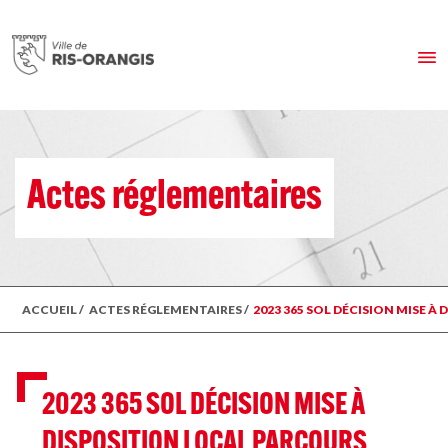
Actes réglementaires
ACCUEIL
/
ACTES RÉGLEMENTAIRES
/
2023 365 SOL DÉCISION MISE 
2023 365 SOL DÉCISION MISE À
DISPOSITION LOCAL PARCOURS