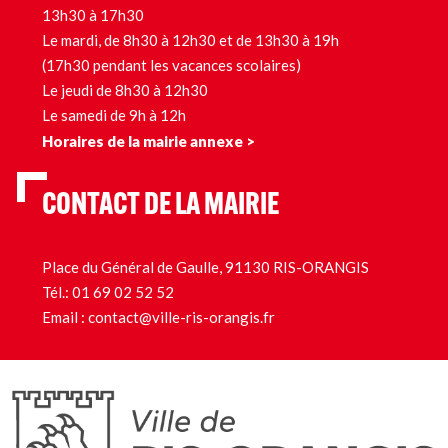
13h30 à 17h30
Le mardi, de 8h30 à 12h30 et de 13h30 à 19h
(17h30 pendant les vacances scolaires)
Le jeudi de 8h30 à 12h30
Le samedi de 9h à 12h
Horaires de la mairie annexe >
CONTACT DE LA MAIRIE
Place du Général de Gaulle, 91130 RIS-ORANGIS
Tél.:
01 69 02 52 52
Email :
contact@ville-ris-orangis.fr