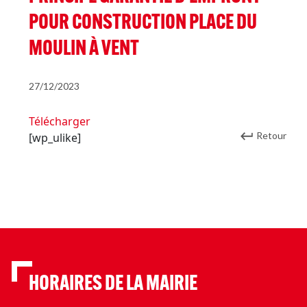
POUR CONSTRUCTION PLACE DU
MOULIN À VENT
27/12/2023
Télécharger
Retour
[wp_ulike]
HORAIRES DE LA MAIRIE