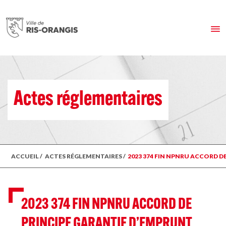
Actes réglementaires
ACCUEIL
/
ACTES RÉGLEMENTAIRES
/
2023 374 FIN NPNRU ACCORD 
2023 374 FIN NPNRU ACCORD DE
PRINCIPE GARANTIE D’EMPRUNT