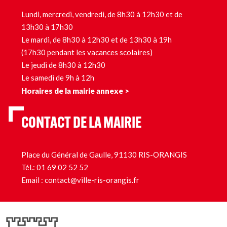
Lundi, mercredi, vendredi, de 8h30 à 12h30 et de
13h30 à 17h30
Le mardi, de 8h30 à 12h30 et de 13h30 à 19h
(17h30 pendant les vacances scolaires)
Le jeudi de 8h30 à 12h30
Le samedi de 9h à 12h
Horaires de la mairie annexe >
CONTACT DE LA MAIRIE
Place du Général de Gaulle, 91130 RIS-ORANGIS
Tél.:
01 69 02 52 52
Email :
contact@ville-ris-orangis.fr