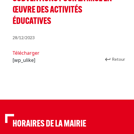
ŒUVRE DES ACTIVITÉS
ÉDUCATIVES
28/12/2023
Télécharger
Retour
[wp_ulike]
HORAIRES DE LA MAIRIE