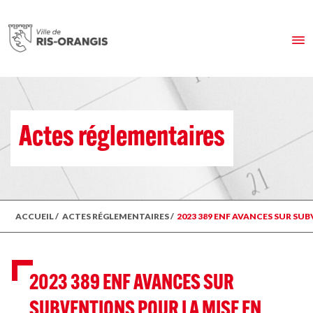
Actes réglementaires
ACCUEIL
/
ACTES RÉGLEMENTAIRES
/
2023 389 ENF AVANCES SUR SU
2023 389 ENF AVANCES SUR
SUBVENTIONS POUR LA MISE EN