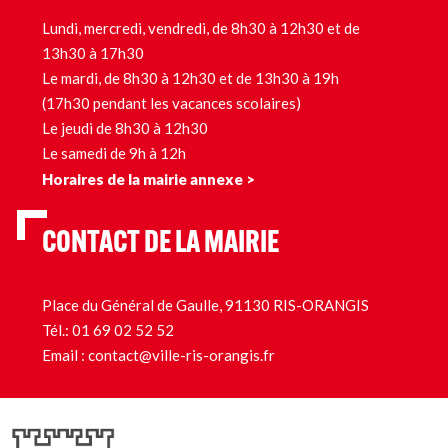
Lundi, mercredi, vendredi, de 8h30 à 12h30 et de
13h30 à 17h30
Le mardi, de 8h30 à 12h30 et de 13h30 à 19h
(17h30 pendant les vacances scolaires)
Le jeudi de 8h30 à 12h30
Le samedi de 9h à 12h
Horaires de la mairie annexe >
CONTACT DE LA MAIRIE
Place du Général de Gaulle, 91130 RIS-ORANGIS
Tél.:
01 69 02 52 52
Email :
contact@ville-ris-orangis.fr