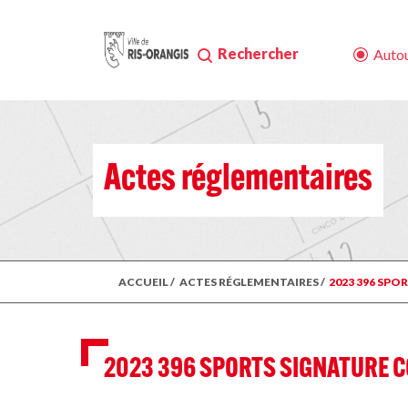
Rechercher
Autou
Actes réglementaires
ACCUEIL
/
ACTES RÉGLEMENTAIRES
/
2023 396 SP
2023 396 SPORTS SIGNATURE 