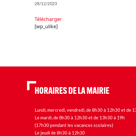
28/12/2023
Télécharger
[wp_ulike]
HORAIRES DE LA MAIRIE
Lundi, mercredi, vendredi, de 8h30 à 12h30 et de
Le mardi, de 8h30 à 12h30 et de 13h30 à 19h
(17h30 pendant les vacances scolaires)
Le jeudi de 8h30 à 12h30